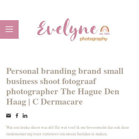
Personal branding brand small
business shoot fotograaf
photographer The Hague Den
Haag | C Dermacare
Wat een leuke shoot was dit! En wat voel ik me bevoorrecht dat ook deze
ondernemer mij weer vertrouwt om mooie beelden te maken.