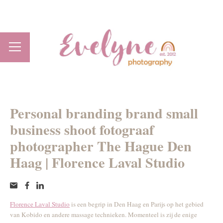
Personal branding brand small
business shoot fotograaf
photographer The Hague Den
Haag | Florence Laval Studio
Florence Laval Studio
is een begrip in Den Haag en Parijs op het gebied
van Kobido en andere massage technieken. Momenteel is zij de enige