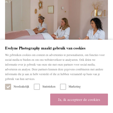
Evelyne Photography maakt gebruik van cookies
We gebruiken cookies om content en advertenties te personaliseren, om functies voor
social media te bieden en om ons websiteverkeer te analyseren. Ook delen we
informatie over je gebruik van onze site met onze partners voor social media,
adverteren en analyse. Deze partners kunnen deze gegevens combineren met andere
informatie die je aan ze hebt verstrekt of die ze hebben verzameld op basis van je
gebruik van hun services.
Noodzakelijk
Statistieken
Marketing
Ja, ik accepteer de cookies