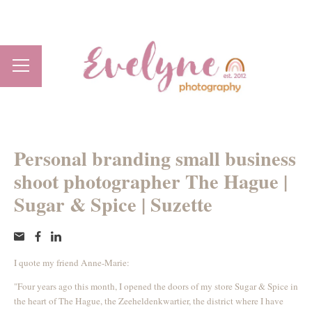
Personal branding small business
shoot photographer The Hague |
Sugar & Spice | Suzette
I quote my friend Anne-Marie:
"Four years ago this month, I opened the doors of my store Sugar & Spice in
the heart of The Hague, the Zeeheldenkwartier, the district where I have