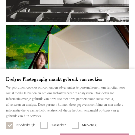
Evelyne Photography maakt gebruik van cookies
We gebruiken cookies om content en advertenties te personaliseren, om functies voor
social media te bieden en om ons websiteverkeer te analyseren. Ook delen we
informatie over je gebruik van onze site met onze partners voor social media,
adverteren en analyse. Deze partners kunnen deze gegevens combineren met andere
informatie die je aan ze hebt verstrekt of die ze hebben verzameld op basis van je
gebruik van hun services.
Noodzakelijk
Statistieken
Marketing