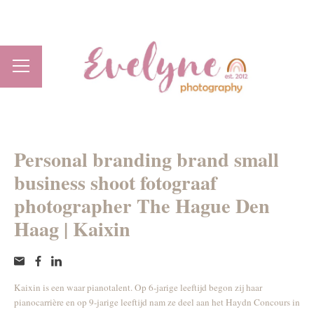
Personal branding brand small
business shoot fotograaf
photographer The Hague Den
Haag | Kaixin
Kaixin is een waar pianotalent. Op 6-jarige leeftijd begon zij haar
pianocarrière en op 9-jarige leeftijd nam ze deel aan het Haydn Concours in