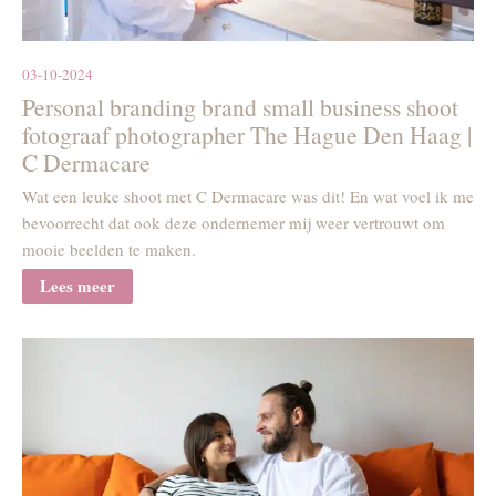
03-10-2024
Personal branding brand small business shoot
fotograaf photographer The Hague Den Haag |
C Dermacare
Wat een leuke shoot met C Dermacare was dit! En wat voel ik me
bevoorrecht dat ook deze ondernemer mij weer vertrouwt om
mooie beelden te maken.
Lees meer