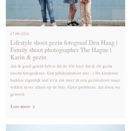
17-09-2024
Lifestyle shoot gezin fotograaf Den Haag |
Family shoot photographer The Hague |
Karin & gezin
Als ik goed geteld heb is dit de 10e keer dat ik dit gezin
mocht fotograferen. Een jubileumshoot dus :-) De kinderen
hadden eigenlijk niet zo’n zin meer in een gezinsshoot maar
wilden liever alleen op de foto. Geen probleem, dat doen we
gewoon.
Lees meer